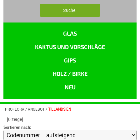
GLAS
KAKTUS UND VORSCHLÄGE
GIPS
HOLZ / BIRKE
NEU
PROFLORA
/
ANGEBOT
/
TILLANDSIEN
[0 zeige]
Sortieren nach: