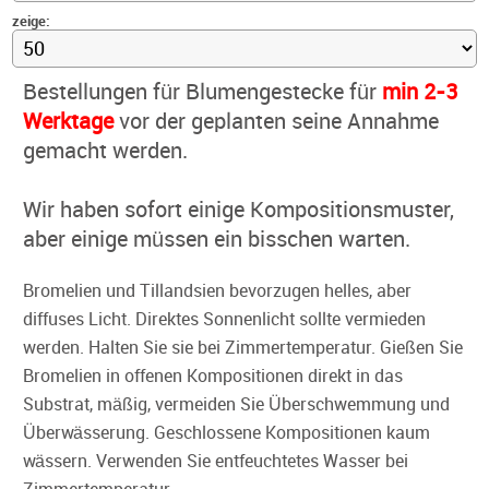
zeige:
Bestellungen für Blumengestecke für
min
2-3
Werktage
vor der geplanten seine Annahme
gemacht werden.
Wir haben sofort einige Kompositionsmuster,
aber einige müssen ein bisschen warten.
Bromelien und Tillandsien bevorzugen helles, aber
diffuses Licht. Direktes Sonnenlicht sollte vermieden
werden. Halten Sie sie bei Zimmertemperatur. Gießen Sie
Bromelien in offenen Kompositionen direkt in das
Substrat, mäßig, vermeiden Sie Überschwemmung und
Überwässerung. Geschlossene Kompositionen kaum
wässern. Verwenden Sie entfeuchtetes Wasser bei