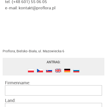
tel. (+48 601) 55 06 05
e-mail: kontakt@proflora.pl
Proflora, Bielsko-Biała, ul. Mazowiecka 6
ANTRAG:
Firmenname:
Land: